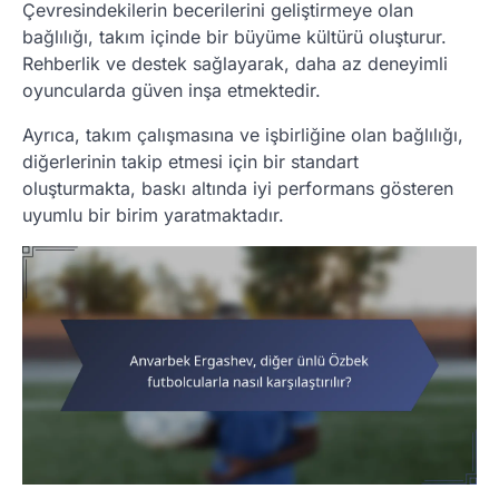
Çevresindekilerin becerilerini geliştirmeye olan
bağlılığı, takım içinde bir büyüme kültürü oluşturur.
Rehberlik ve destek sağlayarak, daha az deneyimli
oyuncularda güven inşa etmektedir.
Ayrıca, takım çalışmasına ve işbirliğine olan bağlılığı,
diğerlerinin takip etmesi için bir standart
oluşturmakta, baskı altında iyi performans gösteren
uyumlu bir birim yaratmaktadır.