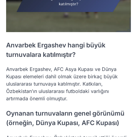
Anvarbek Ergashev hangi büyük
turnuvalara katılmıştır?
Anvarbek Ergashev, AFC Asya Kupası ve Dünya
Kupası elemeleri dahil olmak üzere birkaç büyük
uluslararası turnuvaya katılmıştır. Katkıları,
Özbekistan’ın uluslararası futboldaki varlığını
artırmada önemli olmuştur.
Oynanan turnuvaların genel görünümü
(örneğin, Dünya Kupası, AFC Kupası)