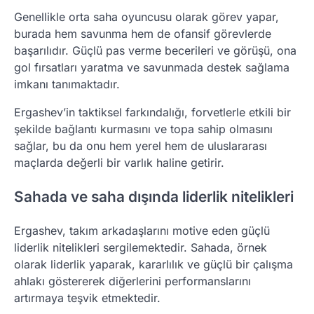
Genellikle orta saha oyuncusu olarak görev yapar,
burada hem savunma hem de ofansif görevlerde
başarılıdır. Güçlü pas verme becerileri ve görüşü, ona
gol fırsatları yaratma ve savunmada destek sağlama
imkanı tanımaktadır.
Ergashev’in taktiksel farkındalığı, forvetlerle etkili bir
şekilde bağlantı kurmasını ve topa sahip olmasını
sağlar, bu da onu hem yerel hem de uluslararası
maçlarda değerli bir varlık haline getirir.
Sahada ve saha dışında liderlik nitelikleri
Ergashev, takım arkadaşlarını motive eden güçlü
liderlik nitelikleri sergilemektedir. Sahada, örnek
olarak liderlik yaparak, kararlılık ve güçlü bir çalışma
ahlakı göstererek diğerlerini performanslarını
artırmaya teşvik etmektedir.