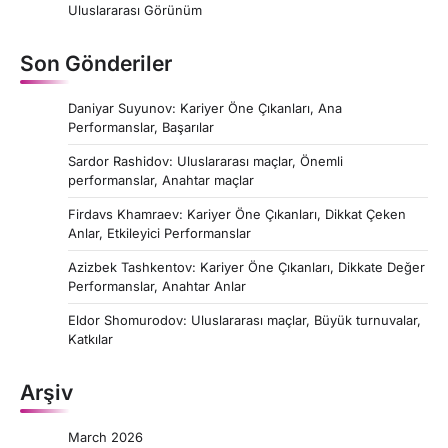
Uluslararası Görünüm
Son Gönderiler
Daniyar Suyunov: Kariyer Öne Çıkanları, Ana
Performanslar, Başarılar
Sardor Rashidov: Uluslararası maçlar, Önemli
performanslar, Anahtar maçlar
Firdavs Khamraev: Kariyer Öne Çıkanları, Dikkat Çeken
Anlar, Etkileyici Performanslar
Azizbek Tashkentov: Kariyer Öne Çıkanları, Dikkate Değer
Performanslar, Anahtar Anlar
Eldor Shomurodov: Uluslararası maçlar, Büyük turnuvalar,
Katkılar
Arşiv
March 2026