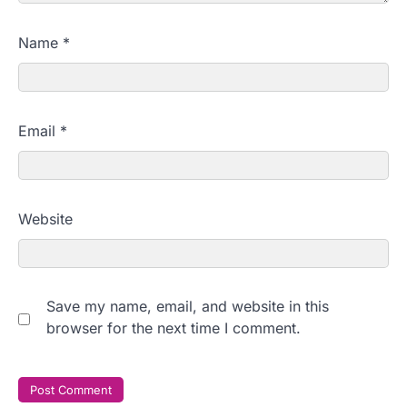
Name
*
Email
*
Website
Save my name, email, and website in this
browser for the next time I comment.