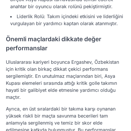
anahtar bir oyuncu olarak rolünü pekiştirmiştir.
Liderlik Rolü: Takım içindeki etkisini ve liderliğini
vurgulayan bir yardımcı kaptan olarak atanmıştır.
Önemli maçlardaki dikkate değer
performanslar
Uluslararası kariyeri boyunca Ergashev, Özbekistan
için kritik olan birkaç dikkat çekici performans
sergilemiştir. En unutulmaz maçlarından biri, Asya
Kupası elemeleri sırasında attığı kritik golle takımın
hayati bir galibiyet elde etmesine yardımcı olduğu
maçtır.
Ayrıca, en üst sıralardaki bir takıma karşı oynanan
yüksek riskli bir maçta savunma becerileri tam
anlamıyla sergilenmiş ve temiz bir skor elde
edilmesine katkıda bulunmuştur. Bu performanslar,