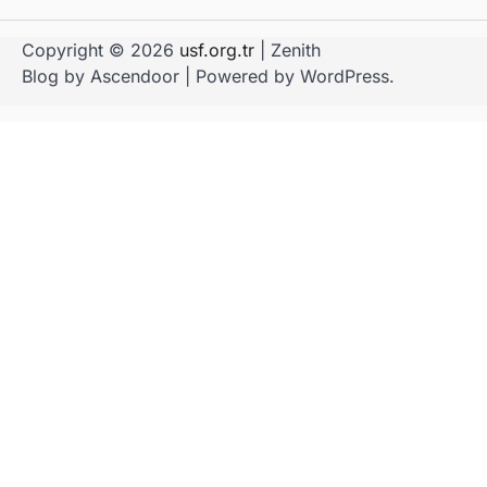
Copyright © 2026
usf.org.tr
| Zenith
Blog by
Ascendoor
| Powered by
WordPress
.