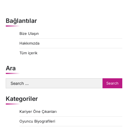
Bağlantılar
Bize Ulaşın
Hakkımızda
Tüm içerik
Ara
Search
for:
Kategoriler
Kariyer Öne Çıkanları
Oyuncu Biyografileri