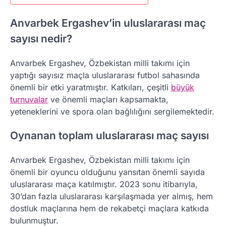
Anvarbek Ergashev’in uluslararası maç
sayısı nedir?
Anvarbek Ergashev, Özbekistan milli takımı için
yaptığı sayısız maçla uluslararası futbol sahasında
önemli bir etki yaratmıştır. Katkıları, çeşitli
büyük
turnuvalar
ve önemli maçları kapsamakta,
yeteneklerini ve spora olan bağlılığını sergilemektedir.
Oynanan toplam uluslararası maç sayısı
Anvarbek Ergashev, Özbekistan milli takımı için
önemli bir oyuncu olduğunu yansıtan önemli sayıda
uluslararası maça katılmıştır. 2023 sonu itibarıyla,
30’dan fazla uluslararası karşılaşmada yer almış, hem
dostluk maçlarına hem de rekabetçi maçlara katkıda
bulunmuştur.