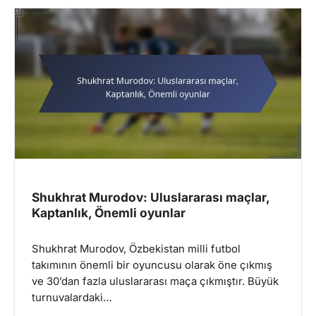
Shukhrat Murodov: Uluslararası maçlar,
Kaptanlık, Önemli oyunlar
Shukhrat Murodov, Özbekistan milli futbol
takımının önemli bir oyuncusu olarak öne çıkmış
ve 30’dan fazla uluslararası maça çıkmıştır. Büyük
turnuvalardaki…