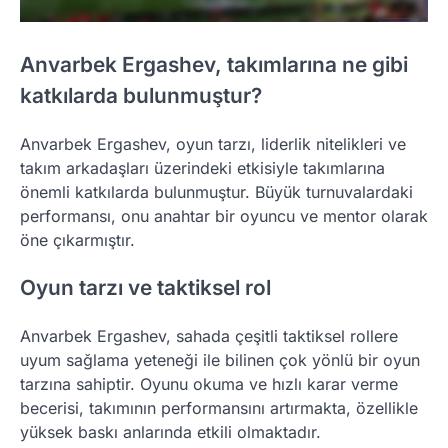
Anvarbek Ergashev, takımlarına ne gibi
katkılarda bulunmuştur?
Anvarbek Ergashev, oyun tarzı, liderlik nitelikleri ve
takım arkadaşları üzerindeki etkisiyle takımlarına
önemli katkılarda bulunmuştur. Büyük turnuvalardaki
performansı, onu anahtar bir oyuncu ve mentor olarak
öne çıkarmıştır.
Oyun tarzı ve taktiksel rol
Anvarbek Ergashev, sahada çeşitli taktiksel rollere
uyum sağlama yeteneği ile bilinen çok yönlü bir oyun
tarzına sahiptir. Oyunu okuma ve hızlı karar verme
becerisi, takımının performansını artırmakta, özellikle
yüksek baskı anlarında etkili olmaktadır.