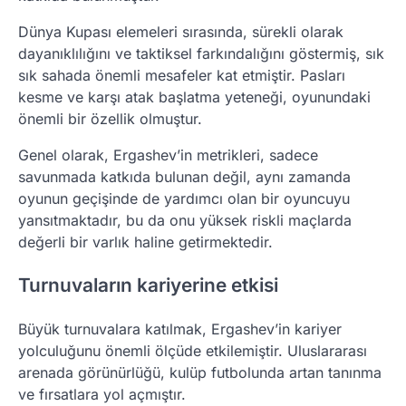
Dünya Kupası elemeleri sırasında, sürekli olarak
dayanıklılığını ve taktiksel farkındalığını göstermiş, sık
sık sahada önemli mesafeler kat etmiştir. Pasları
kesme ve karşı atak başlatma yeteneği, oyunundaki
önemli bir özellik olmuştur.
Genel olarak, Ergashev’in metrikleri, sadece
savunmada katkıda bulunan değil, aynı zamanda
oyunun geçişinde de yardımcı olan bir oyuncuyu
yansıtmaktadır, bu da onu yüksek riskli maçlarda
değerli bir varlık haline getirmektedir.
Turnuvaların kariyerine etkisi
Büyük turnuvalara katılmak, Ergashev’in kariyer
yolculuğunu önemli ölçüde etkilemiştir. Uluslararası
arenada görünürlüğü, kulüp futbolunda artan tanınma
ve fırsatlara yol açmıştır.