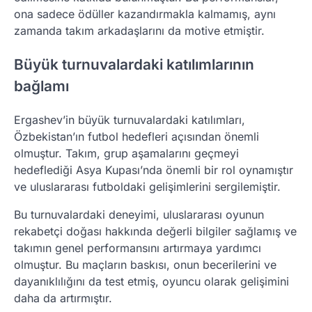
ona sadece ödüller kazandırmakla kalmamış, aynı
zamanda takım arkadaşlarını da motive etmiştir.
Büyük turnuvalardaki katılımlarının
bağlamı
Ergashev’in büyük turnuvalardaki katılımları,
Özbekistan’ın futbol hedefleri açısından önemli
olmuştur. Takım, grup aşamalarını geçmeyi
hedeflediği Asya Kupası’nda önemli bir rol oynamıştır
ve uluslararası futboldaki gelişimlerini sergilemiştir.
Bu turnuvalardaki deneyimi, uluslararası oyunun
rekabetçi doğası hakkında değerli bilgiler sağlamış ve
takımın genel performansını artırmaya yardımcı
olmuştur. Bu maçların baskısı, onun becerilerini ve
dayanıklılığını da test etmiş, oyuncu olarak gelişimini
daha da artırmıştır.