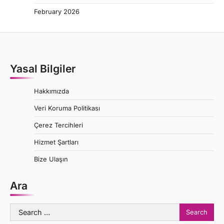
February 2026
Yasal Bilgiler
Hakkımızda
Veri Koruma Politikası
Çerez Tercihleri
Hizmet Şartları
Bize Ulaşın
Ara
Search
for: