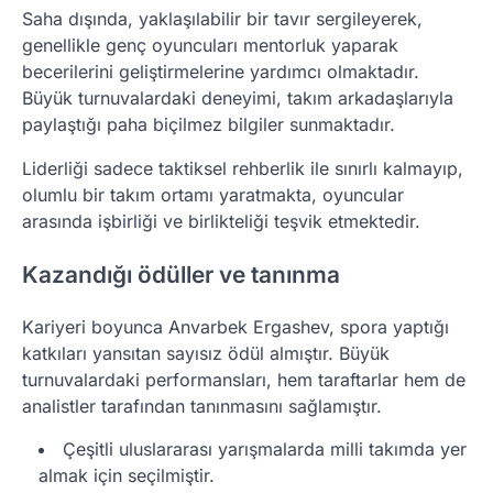
Saha dışında, yaklaşılabilir bir tavır sergileyerek,
genellikle genç oyuncuları mentorluk yaparak
becerilerini geliştirmelerine yardımcı olmaktadır.
Büyük turnuvalardaki deneyimi, takım arkadaşlarıyla
paylaştığı paha biçilmez bilgiler sunmaktadır.
Liderliği sadece taktiksel rehberlik ile sınırlı kalmayıp,
olumlu bir takım ortamı yaratmakta, oyuncular
arasında işbirliği ve birlikteliği teşvik etmektedir.
Kazandığı ödüller ve tanınma
Kariyeri boyunca Anvarbek Ergashev, spora yaptığı
katkıları yansıtan sayısız ödül almıştır. Büyük
turnuvalardaki performansları, hem taraftarlar hem de
analistler tarafından tanınmasını sağlamıştır.
Çeşitli uluslararası yarışmalarda milli takımda yer
almak için seçilmiştir.