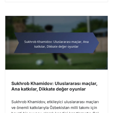
Sukhrob Khamidov: Uluslararası maçlar,
Ana katkılar, Dikkate değer oyunlar
Sukhrob Khamidov, etkileyici uluslararası maçları
ve önemli katkılarıyla Özbekistan milli takımı için