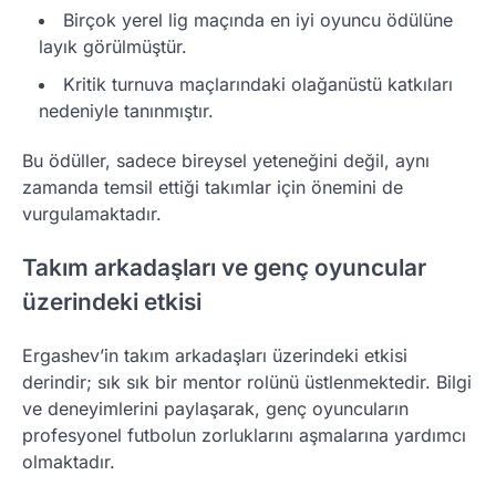
Birçok yerel lig maçında en iyi oyuncu ödülüne
layık görülmüştür.
Kritik turnuva maçlarındaki olağanüstü katkıları
nedeniyle tanınmıştır.
Bu ödüller, sadece bireysel yeteneğini değil, aynı
zamanda temsil ettiği takımlar için önemini de
vurgulamaktadır.
Takım arkadaşları ve genç oyuncular
üzerindeki etkisi
Ergashev’in takım arkadaşları üzerindeki etkisi
derindir; sık sık bir mentor rolünü üstlenmektedir. Bilgi
ve deneyimlerini paylaşarak, genç oyuncuların
profesyonel futbolun zorluklarını aşmalarına yardımcı
olmaktadır.