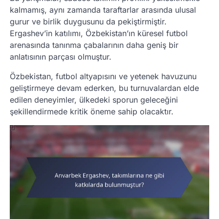
kalmamış, aynı zamanda taraftarlar arasında ulusal
gurur ve birlik duygusunu da pekiştirmiştir.
Ergashev’in katılımı, Özbekistan’ın küresel futbol
arenasında tanınma çabalarının daha geniş bir
anlatısının parçası olmuştur.
Özbekistan, futbol altyapısını ve yetenek havuzunu
geliştirmeye devam ederken, bu turnuvalardan elde
edilen deneyimler, ülkedeki sporun geleceğini
şekillendirmede kritik öneme sahip olacaktır.